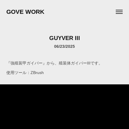
GOVE WORK
GUYVER III
06/23/2025
『強殖装甲ガイバー』から、殖装体ガイバーIIIです。
使用ツール：ZBrush