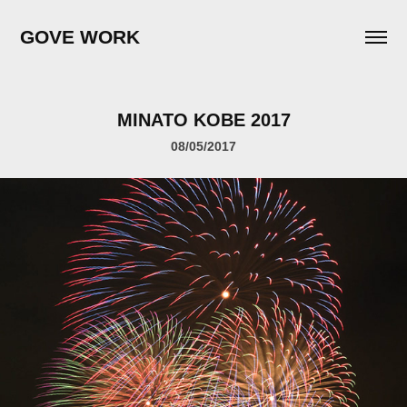
GOVE WORK
MINATO KOBE 2017
08/05/2017